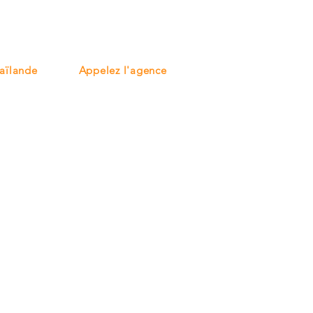
aïlande
Appelez l'agence