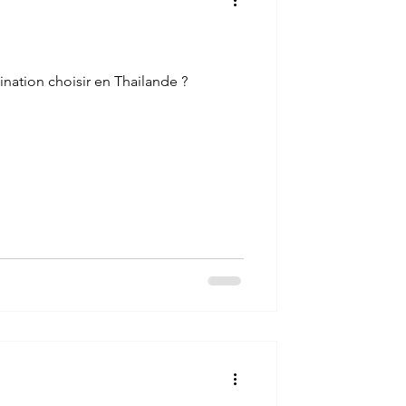
ination choisir en Thailande ?