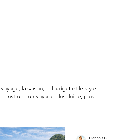
voyage, la saison, le budget et le style
construire un voyage plus fluide, plus
Francois L.